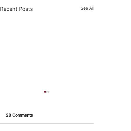
See All
Recent Posts
28 Comments